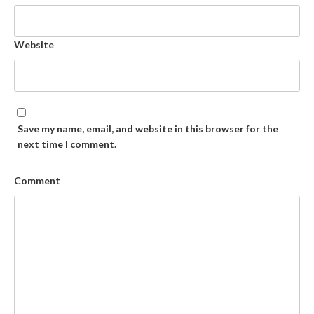
Website
Save my name, email, and website in this browser for the
next time I comment.
Comment